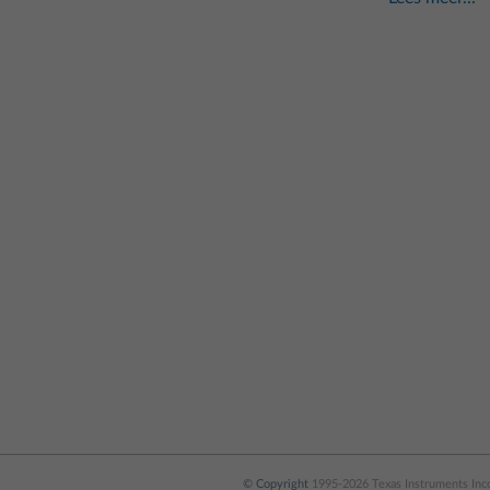
© Copyright
1995-2026 Texas Instruments Incor