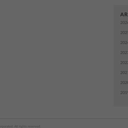
AR
202
202
202
202
202
202
202
201
porated. All rights reserved.