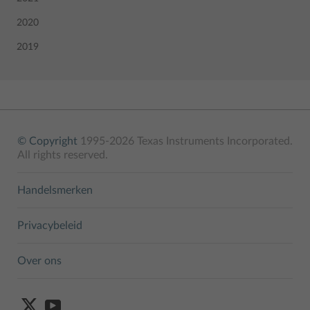
2020
2019
© Copyright
1995-2026 Texas Instruments Incorporated.
All rights reserved.
Handelsmerken
Privacybeleid
Over ons