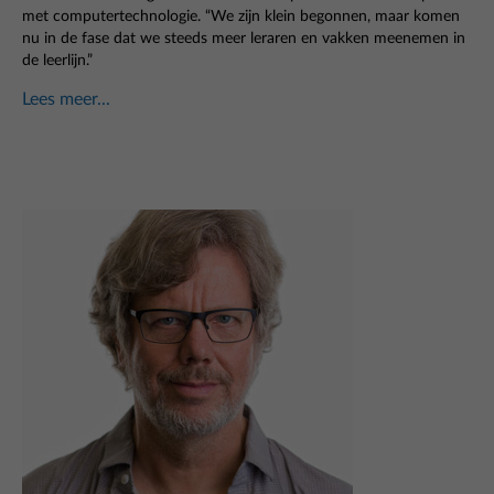
met computertechnologie. “We zijn klein begonnen, maar komen
nu in de fase dat we steeds meer leraren en vakken meenemen in
de leerlijn.”
Lees meer...