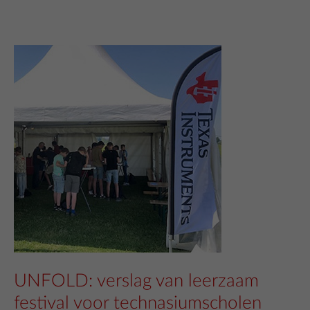
UNFOLD: verslag van leerzaam
festival voor technasiumscholen