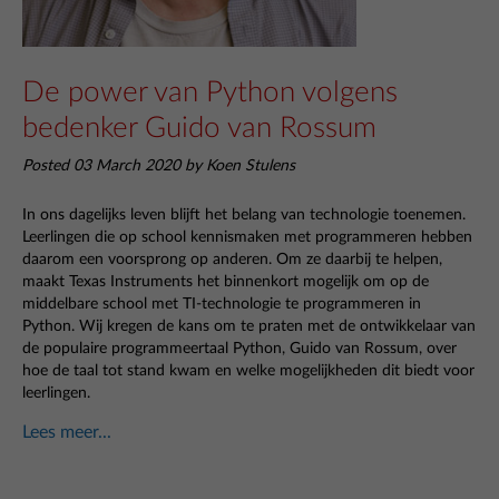
De power van Python volgens
bedenker Guido van Rossum
Posted 03 March 2020 by Koen Stulens
In ons dagelijks leven blijft het belang van technologie toenemen.
Leerlingen die op school kennismaken met programmeren hebben
daarom een voorsprong op anderen. Om ze daarbij te helpen,
maakt Texas Instruments het binnenkort mogelijk om op de
middelbare school met TI-technologie te programmeren in
Python. Wij kregen de kans om te praten met de ontwikkelaar van
de populaire programmeertaal Python, Guido van Rossum, over
hoe de taal tot stand kwam en welke mogelijkheden dit biedt voor
leerlingen.
Lees meer...