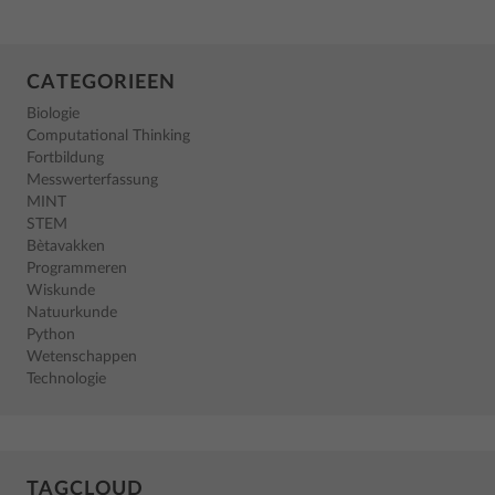
CATEGORIEEN
Biologie
Computational Thinking
Fortbildung
Messwerterfassung
MINT
STEM
Bètavakken
Programmeren
Wiskunde
Natuurkunde
Python
Wetenschappen
Technologie
TAGCLOUD