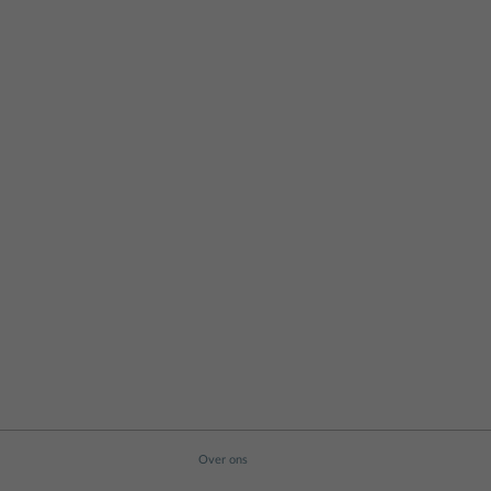
Over ons